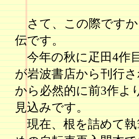
さて、この際ですか
伝です。
今年の秋に疋田4作
が岩波書店から刊行さ
から必然的に前3作より
見込みです。
現在、根を詰めて執