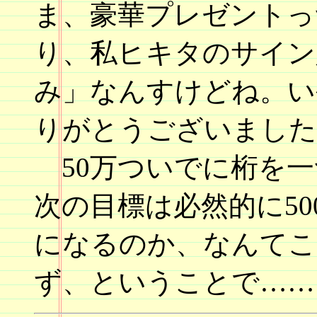
ま、豪華プレゼントっ
り、私ヒキタのサイン
み」なんすけどね。い
りがとうございました
50万ついでに桁を一
次の目標は必然的に5
になるのか、なんてこ
ず、ということで……