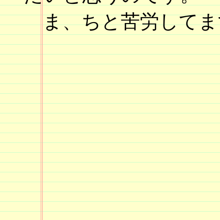
ま、ちと苦労してま