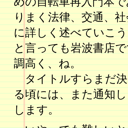
めの自転車再入門本で
りまく法律、交通、社
に詳しく述べていこう
と言っても岩波書店で
調高く、ね。
タイトルすらまだ決
る頃には、また通知し
します。